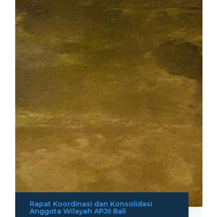
Rapat Koordinasi dan Konsolidasi
Anggota Wilayah APJII Bali