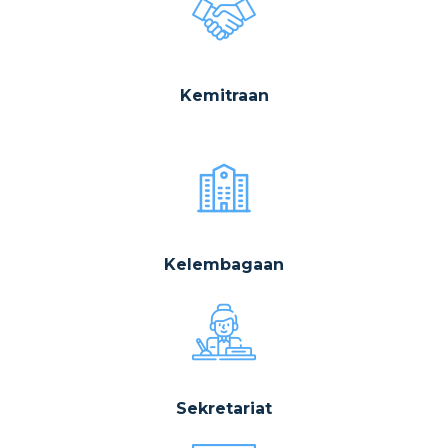
Kemitraan
Kelembagaan
Sekretariat