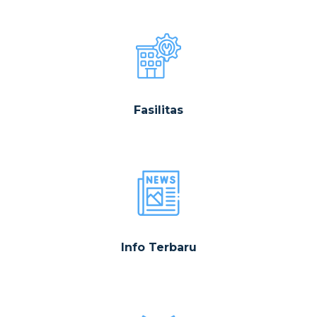
Fasilitas
Info Terbaru