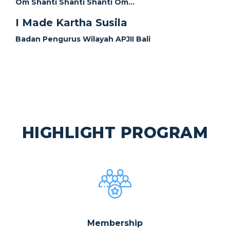
Om Shanti Shanti Shanti Om...
I Made Kartha Susila
Badan Pengurus Wilayah APJII Bali
HIGHLIGHT PROGRAM
Membership