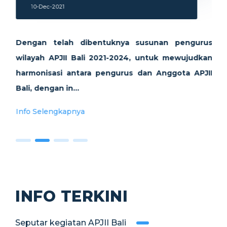
10-Dec-2021
Dengan telah dibentuknya susunan pengurus
wilayah APJII Bali 2021-2024, untuk mewujudkan
harmonisasi antara pengurus dan Anggota APJII
Bali, dengan in...
Info Selengkapnya
INFO TERKINI
Seputar kegiatan APJII Bali