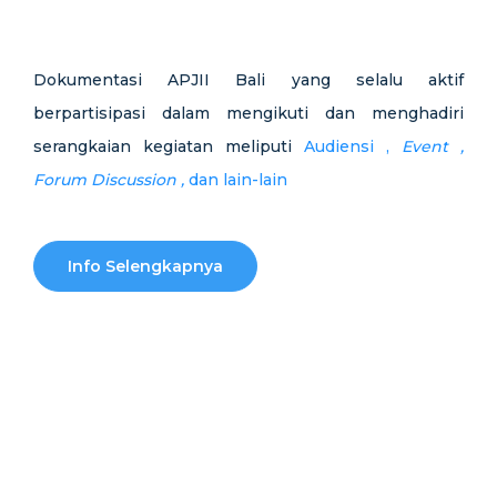
Dokumentasi APJII Bali yang selalu aktif
berpartisipasi dalam mengikuti dan menghadiri
serangkaian kegiatan meliputi
Audiensi ,
Event ,
Forum Discussion ,
dan lain-lain
Info Selengkapnya