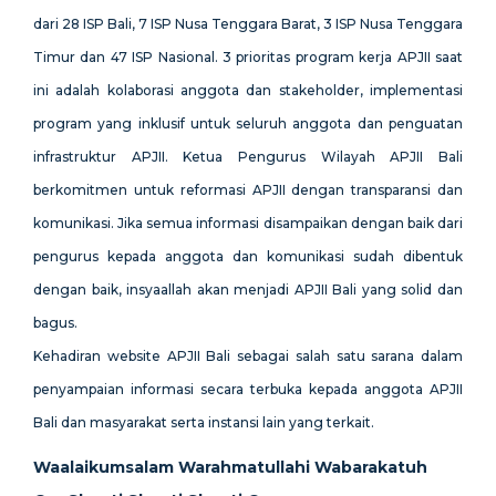
dari 28 ISP Bali, 7 ISP Nusa Tenggara Barat, 3 ISP Nusa Tenggara
Timur dan 47 ISP Nasional. 3 prioritas program kerja APJII saat
ini adalah kolaborasi anggota dan stakeholder, implementasi
program yang inklusif untuk seluruh anggota dan penguatan
infrastruktur APJII. Ketua Pengurus Wilayah APJII Bali
berkomitmen untuk reformasi APJII dengan transparansi dan
komunikasi. Jika semua informasi disampaikan dengan baik dari
pengurus kepada anggota dan komunikasi sudah dibentuk
dengan baik, insyaallah akan menjadi APJII Bali yang solid dan
bagus.
Kehadiran website APJII Bali sebagai salah satu sarana dalam
penyampaian informasi secara terbuka kepada anggota APJII
Bali dan masyarakat serta instansi lain yang terkait.
Waalaikumsalam Warahmatullahi Wabarakatuh