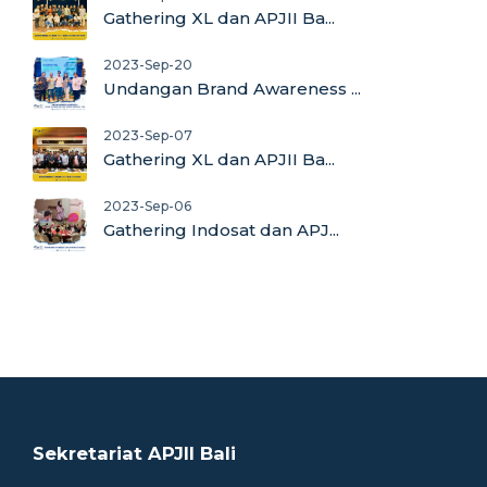
Gathering XL dan APJII Ba...
2023-Sep-20
Undangan Brand Awareness ...
2023-Sep-07
Gathering XL dan APJII Ba...
2023-Sep-06
Gathering Indosat dan APJ...
Sekretariat APJII Bali