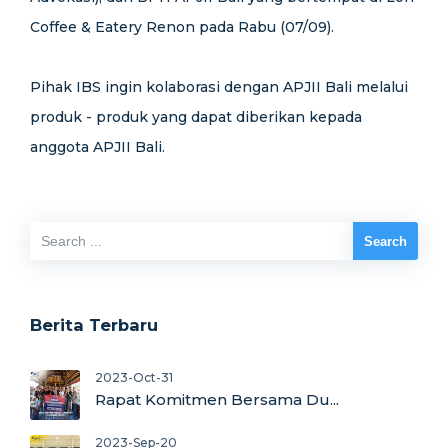
Coffee & Eatery Renon pada Rabu (07/09).
Pihak IBS ingin kolaborasi dengan APJII Bali melalui
produk - produk yang dapat diberikan kepada
anggota APJII Bali.
Berita Terbaru
2023-Oct-31
Rapat Komitmen Bersama Du...
2023-Sep-20